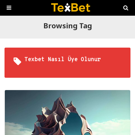
Browsing Tag
Texbet Nasıl Üye Olunur