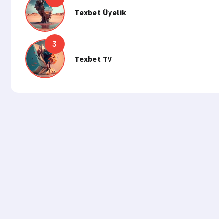
Texbet Üyelik
Texbet TV