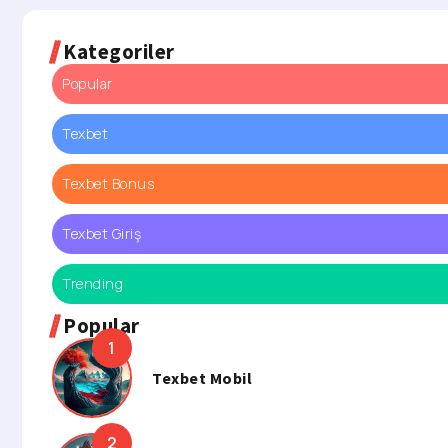
Kategoriler
Popular
Texbet
Texbet Bonus
Texbet Giriş
Trending
Popular
Texbet Mobil